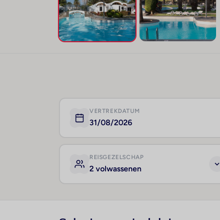
VERTREKDATUM
31/08/2026
REISGEZELSCHAP
2 volwassenen