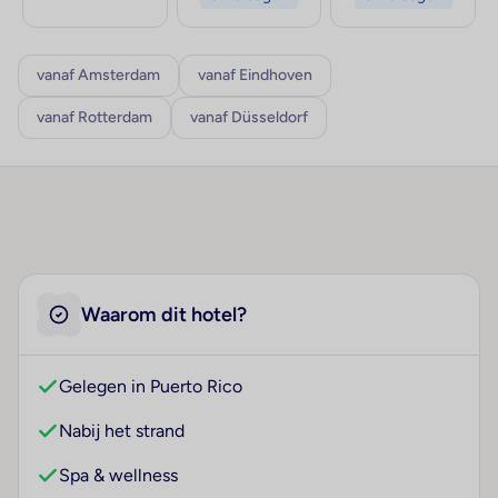
vanaf Amsterdam
vanaf Eindhoven
vanaf Rotterdam
vanaf Düsseldorf
Waarom dit hotel?
Gelegen in Puerto Rico
Nabij het strand
Spa & wellness