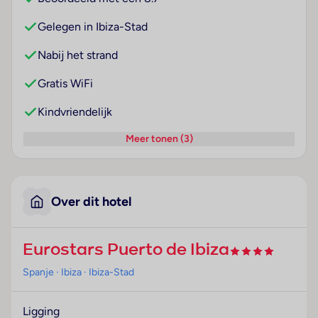
Gelegen in Ibiza-Stad
Nabij het strand
Gratis WiFi
Kindvriendelijk
Meer tonen (3)
Over dit hotel
Eurostars Puerto de Ibiza
Spanje
· Ibiza
· Ibiza-Stad
Ligging