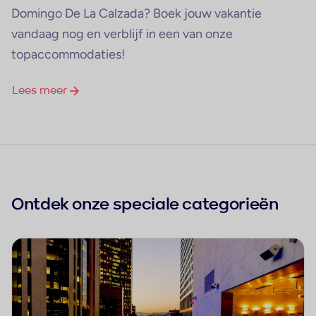
Domingo De La Calzada? Boek jouw vakantie
vandaag nog en verblijf in een van onze
topaccommodaties!
Lees meer
Ontdek onze speciale categorieën