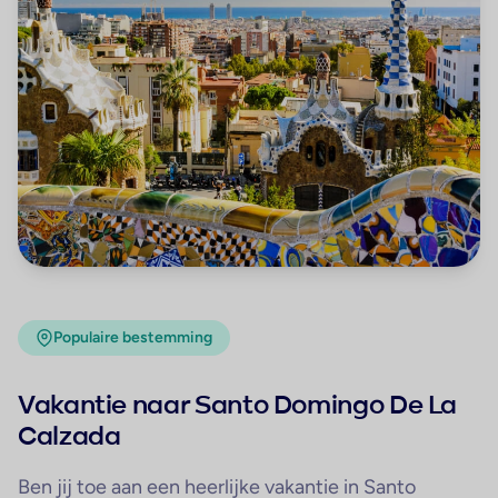
Populaire bestemming
Vakantie naar Santo Domingo De La
Calzada
Ben jij toe aan een heerlijke vakantie in Santo