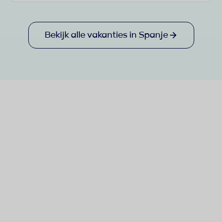
Bekijk alle vakanties in Spanje