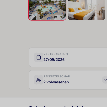
VERTREKDATUM
27/09/2026
REISGEZELSCHAP
2 volwassenen