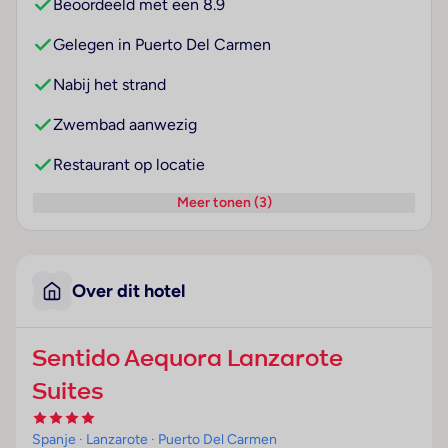
Beoordeeld met een 8.9
Gelegen in Puerto Del Carmen
Nabij het strand
Zwembad aanwezig
Restaurant op locatie
Meer tonen (3)
Over dit hotel
Sentido Aequora Lanzarote
Suites
Spanje
· Lanzarote
· Puerto Del Carmen