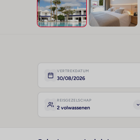
VERTREKDATUM
30/08/2026
REISGEZELSCHAP
2 volwassenen