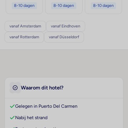
8-10 dagen
8-10 dagen
8-10 dagen
vanaf Amsterdam
vanaf Eindhoven
vanaf Rotterdam
vanaf Düsseldorf
Waarom dit hotel?
Gelegen in Puerto Del Carmen
Nabij het strand