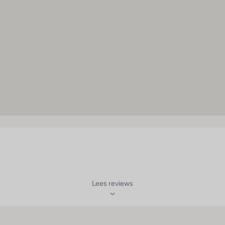
Lees reviews