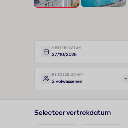
VERTREKDATUM
27/10/2026
REISGEZELSCHAP
2 volwassenen
Selecteer vertrekdatum