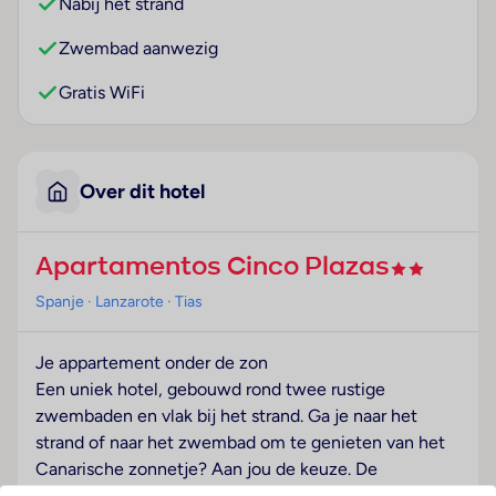
Nabij het strand
Zwembad aanwezig
Gratis WiFi
Over dit hotel
Apartamentos Cinco Plazas
Spanje
· Lanzarote
· Tias
Je appartement onder de zon
Een uniek hotel, gebouwd rond twee rustige
zwembaden en vlak bij het strand. Ga je naar het
strand of naar het zwembad om te genieten van het
Canarische zonnetje? Aan jou de keuze. De
appartementen zijn ruim en erg netjes ingericht.