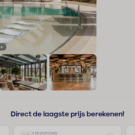
 4
Direct de laagste prijs berekenen!
VERZORGING