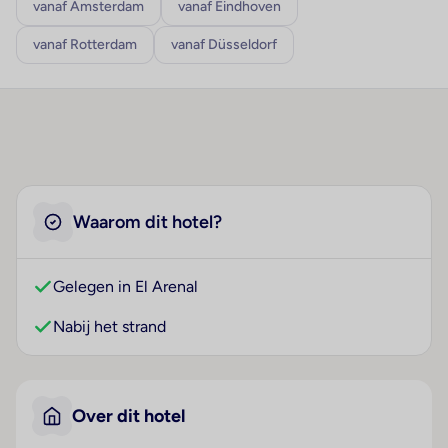
vanaf Amsterdam
vanaf Eindhoven
vanaf Rotterdam
vanaf Düsseldorf
Waarom dit hotel?
Gelegen in El Arenal
Nabij het strand
Over dit hotel