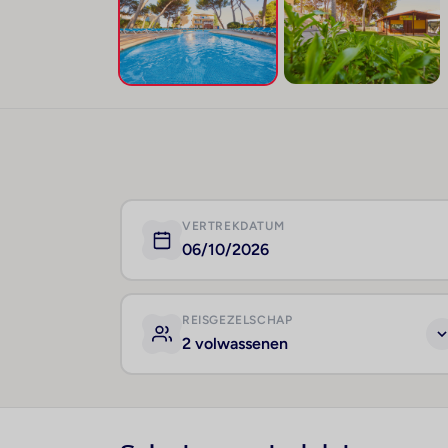
VERTREKDATUM
06/10/2026
REISGEZELSCHAP
2 volwassenen