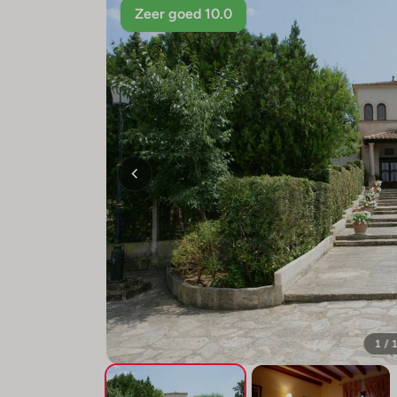
Zeer goed 10.0
1 / 