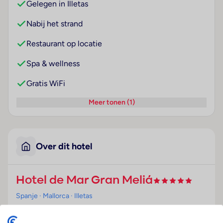
Gelegen in Illetas
Nabij het strand
Restaurant op locatie
Spa & wellness
Gratis WiFi
Meer tonen (1)
Over dit hotel
Hotel de Mar Gran Meliá
Spanje
· Mallorca
· Illetas