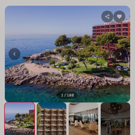
1 / 188