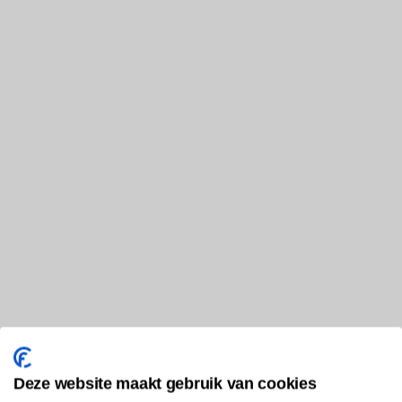
Deze website maakt gebruik van cookies