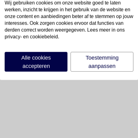
Wij gebruiken cookies om onze website goed te laten
werken, inzicht te krijgen in het gebruik van de website en
onze content en aanbiedingen beter af te stemmen op jouw
interesses. Ook zorgen cookies ervoor dat functies van
derden correct worden weergegeven. Lees meer in ons
privacy- en cookiebeleid.
Alle cookies
Toestemming
accepteren
aanpassen