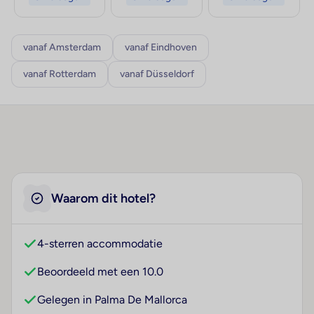
vanaf Amsterdam
vanaf Eindhoven
vanaf Rotterdam
vanaf Düsseldorf
Waarom dit hotel?
4-sterren accommodatie
Beoordeeld met een 10.0
Gelegen in Palma De Mallorca