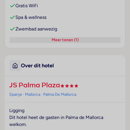
Gratis WiFi
Spa & wellness
Zwembad aanwezig
Meer tonen (1)
Over dit hotel
JS Palma Plaza
Spanje
· Mallorca
· Palma De Mallorca
Ligging
Dit hotel heet de gasten in Palma de Mallorca
welkom.