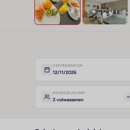
VERTREKDATUM
12/11/2026
REISGEZELSCHAP
2 volwassenen