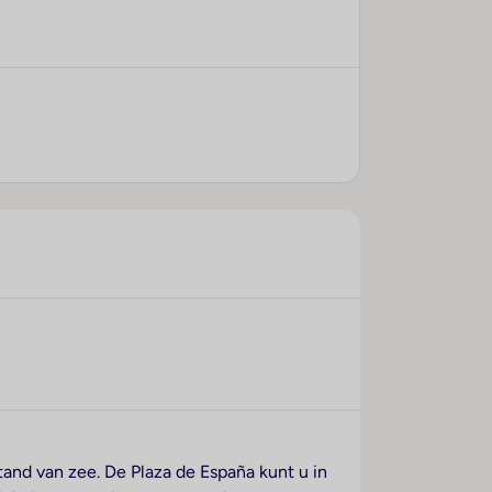
stand van zee. De Plaza de España kunt u in