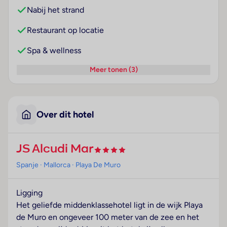
Nabij het strand
Restaurant op locatie
Spa & wellness
Meer tonen (3)
Over dit hotel
JS Alcudi Mar
Spanje
· Mallorca
· Playa De Muro
Ligging
Het geliefde middenklassehotel ligt in de wijk Playa
de Muro en ongeveer 100 meter van de zee en het