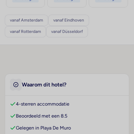
vanaf Amsterdam
vanaf Eindhoven
vanaf Rotterdam
vanaf Düsseldorf
Waarom dit hotel?
4-sterren accommodatie
Beoordeeld met een 8.5
Gelegen in Playa De Muro