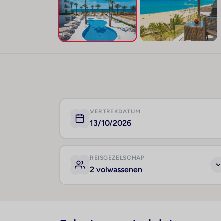
VERTREKDATUM
13/10/2026
REISGEZELSCHAP
2 volwassenen