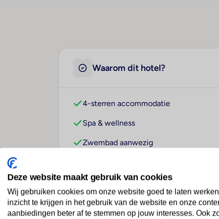
Waarom dit hotel?
4-sterren accommodatie
Spa & wellness
Zwembad aanwezig
Deze website maakt gebruik van cookies
Over dit hotel
Wij gebruiken cookies om onze website goed te laten werken
inzicht te krijgen in het gebruik van de website en onze conte
aanbiedingen beter af te stemmen op jouw interesses. Ook z