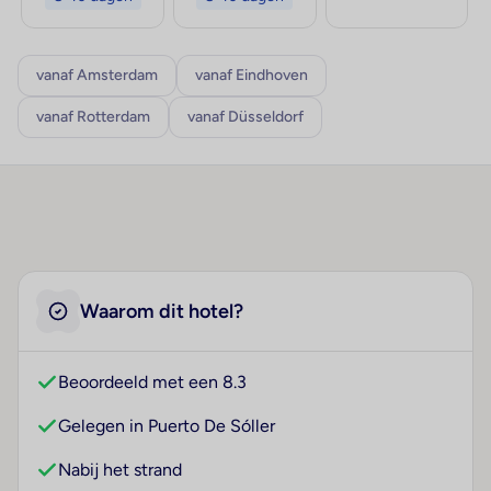
vanaf Amsterdam
vanaf Eindhoven
vanaf Rotterdam
vanaf Düsseldorf
Waarom dit hotel?
Beoordeeld met een 8.3
Gelegen in Puerto De Sóller
Nabij het strand