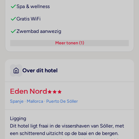
Spa & wellness
Gratis WiFi
Zwembad aanwezig
Meer tonen (1)
Over dit hotel
Eden Nord
Spanje
· Mallorca
· Puerto De Sóller
Ligging
Dit hotel ligt fraai in de vissershaven van Sóller, met
een schitterend uitzicht op de baai en de bergen.