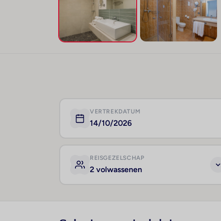
VERTREKDATUM
14/10/2026
REISGEZELSCHAP
2 volwassenen