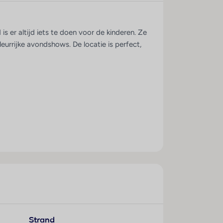
s er altijd iets te doen voor de kinderen. Ze
leurrijke avondshows. De locatie is perfect,
Strand