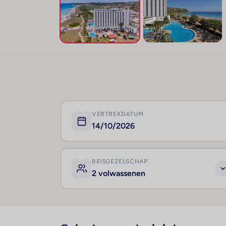
VERTREKDATUM
14/10/2026
REISGEZELSCHAP
2 volwassenen