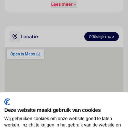
Lees meer
Locatie
Bekijk map
Deze website maakt gebruik van cookies
Wij gebruiken cookies om onze website goed te laten
werken, inzicht te krijgen in het gebruik van de website en