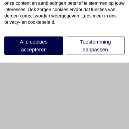
onze content en aanbiedingen beter af te stemmen op jouw
interesses. Ook zorgen cookies ervoor dat functies van
derden correct worden weergegeven. Lees meer in ons
privacy- en cookiebeleid.
Alle cookies
Toestemming
accepteren
aanpassen