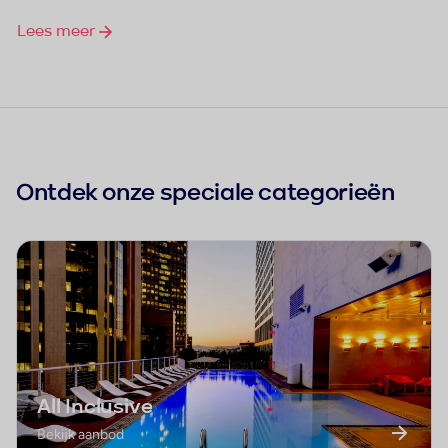
Lees meer
Ontdek onze speciale categorieën
All Inclusive
Bekijk aanbod