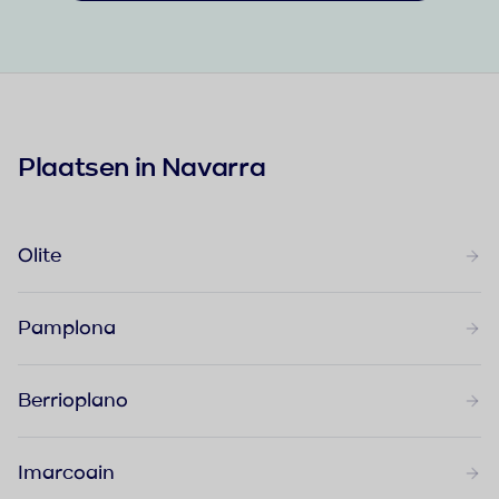
Plaatsen in Navarra
Olite
Pamplona
Berrioplano
Imarcoain