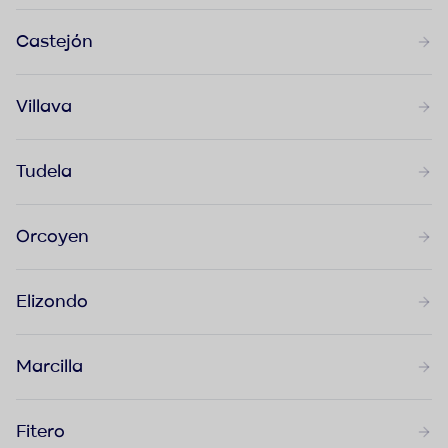
Castejón
Villava
Tudela
Orcoyen
Elizondo
Marcilla
Fitero