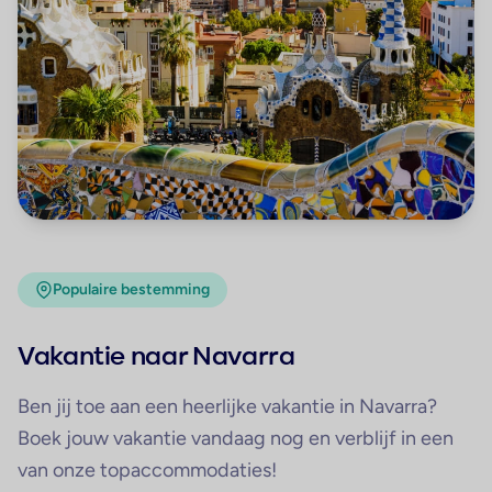
Populaire bestemming
Vakantie naar Navarra
Ben jij toe aan een heerlijke vakantie in Navarra?
Boek jouw vakantie vandaag nog en verblijf in een
van onze topaccommodaties!