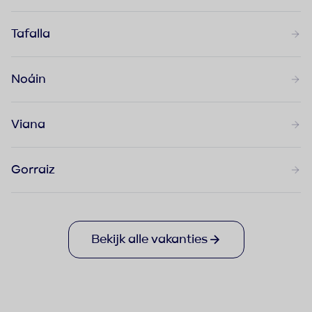
Tafalla
Noáin
Viana
Gorraiz
Bekijk alle vakanties