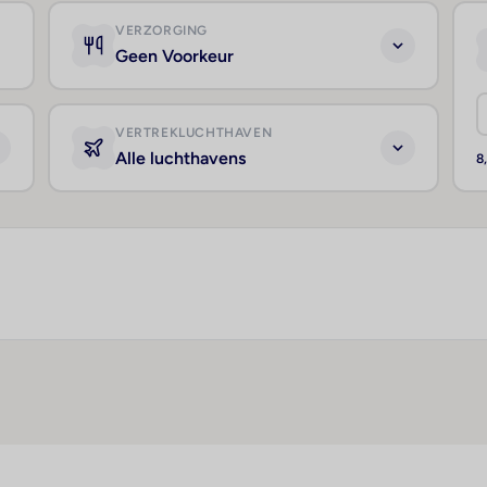
VERZORGING
Geen Voorkeur
VERTREKLUCHTHAVEN
Alle luchthavens
8