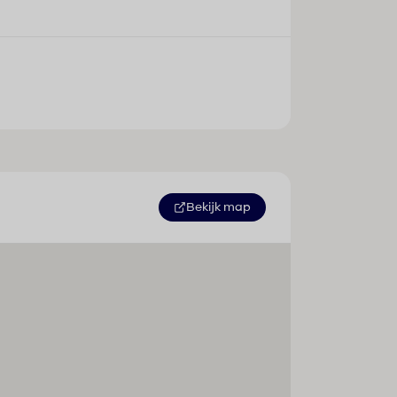
Bekijk map