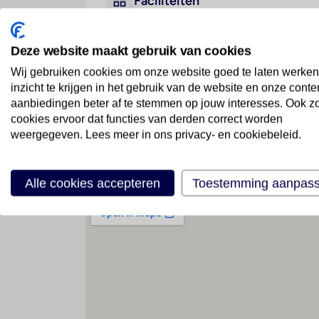
Faciliteiten
Deze website maakt gebruik van cookies
Geen faciliteiten beschikbaar
Wij gebruiken cookies om onze website goed te laten werken
inzicht te krijgen in het gebruik van de website en onze conte
aanbiedingen beter af te stemmen op jouw interesses. Ook z
cookies ervoor dat functies van derden correct worden
weergegeven. Lees meer in ons privacy- en cookiebeleid.
Locatie
Alle cookies accepteren
Toestemming aanpas