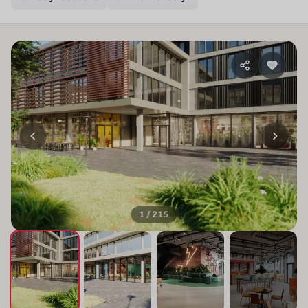
1 / 215