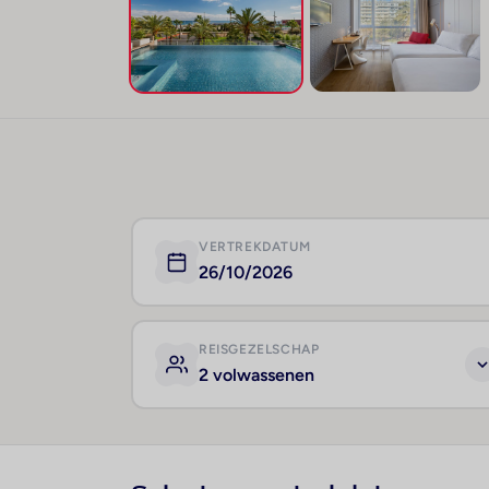
VERTREKDATUM
26/10/2026
REISGEZELSCHAP
2 volwassenen