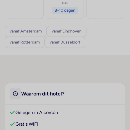
p.p.
8-10 dagen
vanaf Amsterdam
vanaf Eindhoven
vanaf Rotterdam
vanaf Düsseldorf
Waarom dit hotel?
Gelegen in Alcorcón
Gratis WiFi