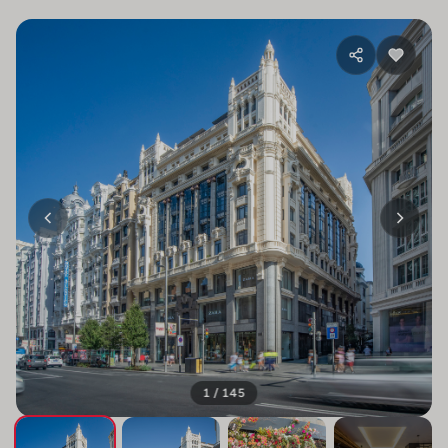
1 / 145