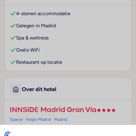
4-sterren accommodatie
Gelegen in Madrid
Spa & wellness
Gratis WiFi
Restaurant op locatie
Over dit hotel
INNSiDE Madrid Gran Vía
Spanje
· Regio Madrid
· Madrid