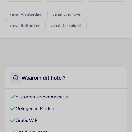
vanaf Amsterdam
vanaf Eindhoven
vanaf Rotterdam
vanaf Düsseldorf
Waarom dit hotel?
5-sterren accommodatie
Gelegen in Madrid
Gratis WiFi