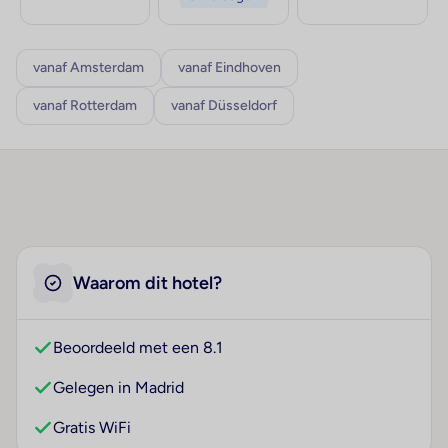
vanaf Amsterdam
vanaf Eindhoven
vanaf Rotterdam
vanaf Düsseldorf
Waarom dit hotel?
Beoordeeld met een 8.1
Gelegen in Madrid
Gratis WiFi