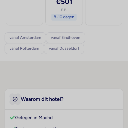
€501
p.p.
8-10 dagen
vanaf Amsterdam
vanaf Eindhoven
vanaf Rotterdam
vanaf Düsseldorf
Waarom dit hotel?
Gelegen in Madrid