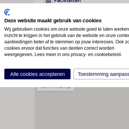
Faciliteiten
Deze website maakt gebruik van cookies
Geen faciliteiten beschikbaar
Wij gebruiken cookies om onze website goed te laten werken
inzicht te krijgen in het gebruik van de website en onze conte
aanbiedingen beter af te stemmen op jouw interesses. Ook z
cookies ervoor dat functies van derden correct worden
weergegeven. Lees meer in ons privacy- en cookiebeleid.
Locatie
Alle cookies accepteren
Toestemming aanpas