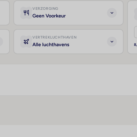
VERZORGING
Geen Voorkeur
VERTREKLUCHTHAVEN
Alle luchthavens
8