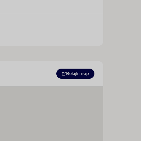
Bekijk map