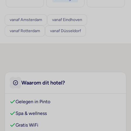
vanaf Amsterdam
vanaf Eindhoven
vanaf Rotterdam
vanaf Düsseldorf
Waarom dit hotel?
Gelegen in Pinto
Spa & wellness
Gratis WiFi