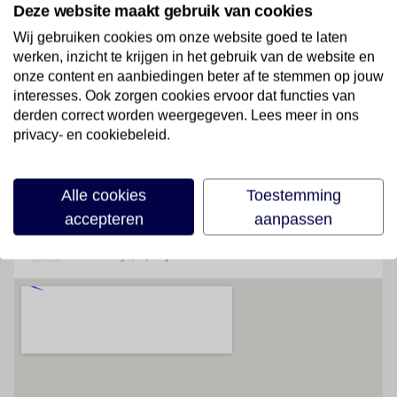
Deze website maakt gebruik van cookies
Wij gebruiken cookies om onze website goed te laten
Faciliteiten
werken, inzicht te krijgen in het gebruik van de website en
onze content en aanbiedingen beter af te stemmen op jouw
interesses. Ook zorgen cookies ervoor dat functies van
Geen faciliteiten beschikbaar
derden correct worden weergegeven. Lees meer in ons
privacy- en cookiebeleid.
Lees meer
Alle cookies
Toestemming
accepteren
aanpassen
Locatie
Bekijk map
Costa Adeje
, Spanje