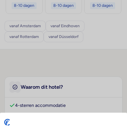
8-10 dagen
8-10 dagen
8-10 dagen
vanaf Amsterdam
vanaf Eindhoven
vanaf Rotterdam
vanaf Düsseldorf
Waarom dit hotel?
4-sterren accommodatie
Gelegen in Costa Adeje