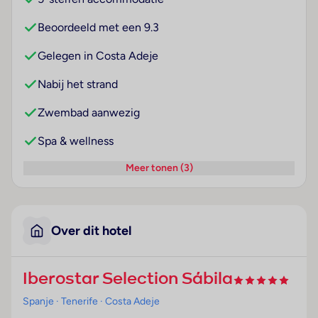
Beoordeeld met een 9.3
Gelegen in Costa Adeje
Nabij het strand
Zwembad aanwezig
Spa & wellness
Meer tonen (3)
Over dit hotel
Iberostar Selection Sábila
Spanje
· Tenerife
· Costa Adeje