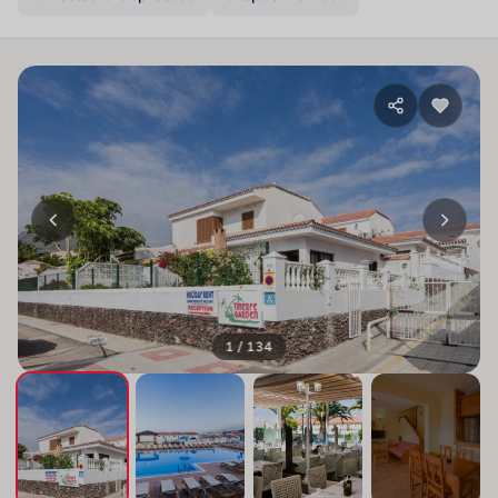
1 / 134