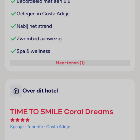
Beoordeeld met een 8.8
Gelegen in Costa Adeje
Nabij het strand
Zwembad aanwezig
Spa & wellness
Meer tonen (1)
Over dit hotel
TIME TO SMILE Coral Dreams
Spanje
· Tenerife
· Costa Adeje