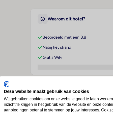
Waarom dit hotel?
Beoordeeld met een 8.8
Nabij het strand
Gratis WiFi
Over dit hotel
Deze website maakt gebruik van cookies
Wij gebruiken cookies om onze website goed te laten werken
inzicht te krijgen in het gebruik van de website en onze conte
aanbiedingen beter af te stemmen op jouw interesses. Ook z
Hotel Médano