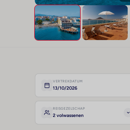
VERTREKDATUM
13/10/2026
REISGEZELSCHAP
2 volwassenen