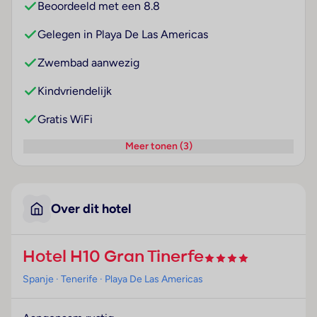
Beoordeeld met een 8.8
Gelegen in Playa De Las Americas
Zwembad aanwezig
Kindvriendelijk
Gratis WiFi
Meer tonen (3)
Over dit hotel
Hotel H10 Gran Tinerfe
Spanje
· Tenerife
· Playa De Las Americas