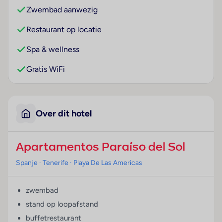
Zwembad aanwezig
Restaurant op locatie
Spa & wellness
Gratis WiFi
Over dit hotel
Apartamentos Paraíso del Sol
Spanje
· Tenerife
· Playa De Las Americas
zwembad
stand op loopafstand
buffetrestaurant