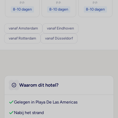
p.p.
p.p.
p.p.
8-10 dagen
8-10 dagen
8-10 dagen
vanaf Amsterdam
vanaf Eindhoven
vanaf Rotterdam
vanaf Düsseldorf
Waarom dit hotel?
Gelegen in Playa De Las Americas
Nabij het strand