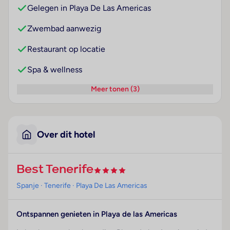
Gelegen in Playa De Las Americas
Zwembad aanwezig
Restaurant op locatie
Spa & wellness
Meer tonen (3)
Over dit hotel
Best Tenerife
Spanje
· Tenerife
· Playa De Las Americas
Ontspannen genieten in
Playa de las Americas