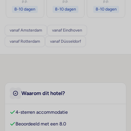
p.p.
p.p.
p.p.
8-10 dagen
8-10 dagen
8-10 dagen
vanaf Amsterdam
vanaf Eindhoven
vanaf Rotterdam
vanaf Düsseldorf
Waarom dit hotel?
4-sterren accommodatie
Beoordeeld met een 8.0