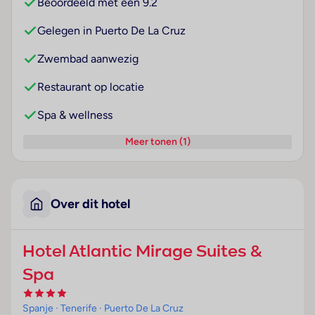
Beoordeeld met een 9.2
Gelegen in Puerto De La Cruz
Zwembad aanwezig
Restaurant op locatie
Spa & wellness
Meer tonen (1)
Over dit hotel
Hotel Atlantic Mirage Suites &
Spa
Spanje
· Tenerife
· Puerto De La Cruz