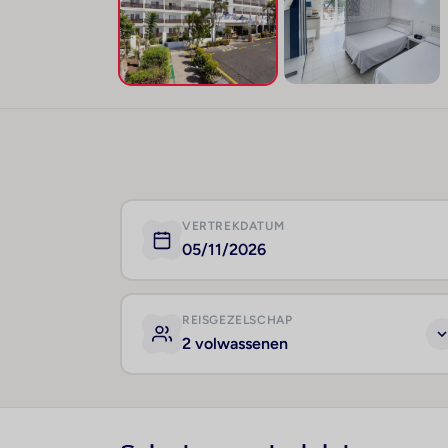
VERTREKDATUM
05/11/2026
REISGEZELSCHAP
2 volwassenen