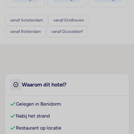
vanaf Amsterdam
vanaf Eindhoven
vanaf Rotterdam
vanaf Düsseldorf
Waarom dit hotel?
Gelegen in Benidorm
Nabij het strand
Restaurant op locatie