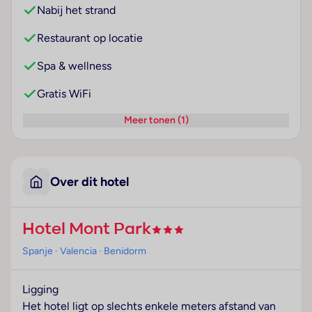
Nabij het strand
Restaurant op locatie
Spa & wellness
Gratis WiFi
Meer tonen (1)
Over dit hotel
Hotel Mont Park
Spanje
· Valencia
· Benidorm
Ligging
Het hotel ligt op slechts enkele meters afstand van