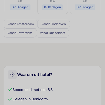
p.p.
p.p.
p.p.
8-10 dagen
8-10 dagen
8-10 dagen
vanaf Amsterdam
vanaf Eindhoven
vanaf Rotterdam
vanaf Düsseldorf
Waarom dit hotel?
Beoordeeld met een 8.3
Gelegen in Benidorm