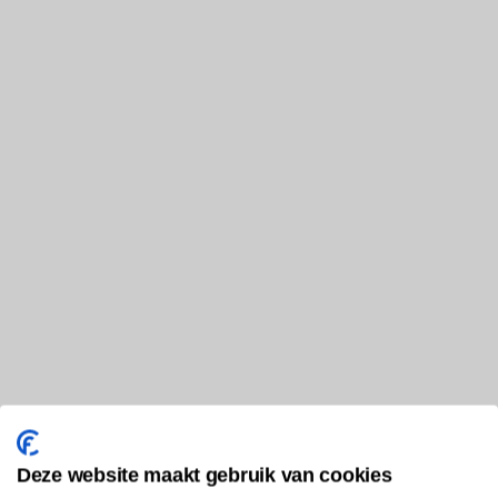
Deze website maakt gebruik van cookies