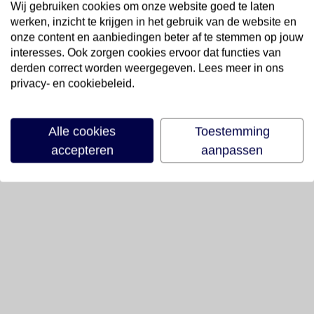
Wij gebruiken cookies om onze website goed te laten
werken, inzicht te krijgen in het gebruik van de website en
onze content en aanbiedingen beter af te stemmen op jouw
interesses. Ook zorgen cookies ervoor dat functies van
derden correct worden weergegeven. Lees meer in ons
privacy- en cookiebeleid.
Alle cookies
Toestemming
accepteren
aanpassen