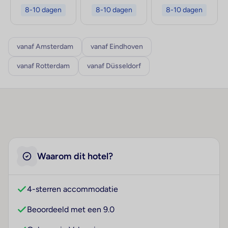
8-10 dagen
8-10 dagen
8-10 dagen
vanaf Amsterdam
vanaf Eindhoven
vanaf Rotterdam
vanaf Düsseldorf
Waarom dit hotel?
4-sterren accommodatie
Beoordeeld met een 9.0