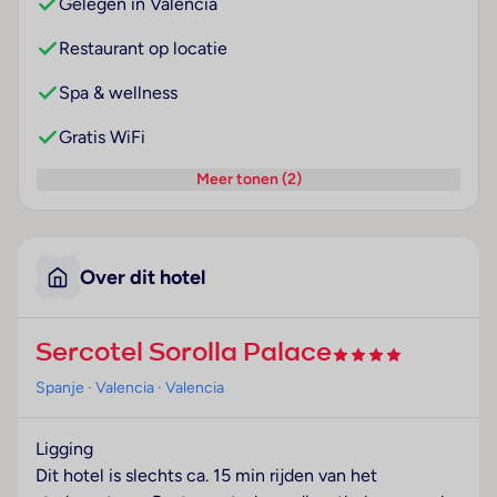
Gelegen in Valencia
Restaurant op locatie
Spa & wellness
Gratis WiFi
Meer tonen (2)
Over dit hotel
Sercotel Sorolla Palace
Spanje
· Valencia
· Valencia
Ligging
Dit hotel is slechts ca. 15 min rijden van het